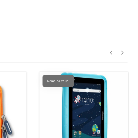
Nema na zalihi