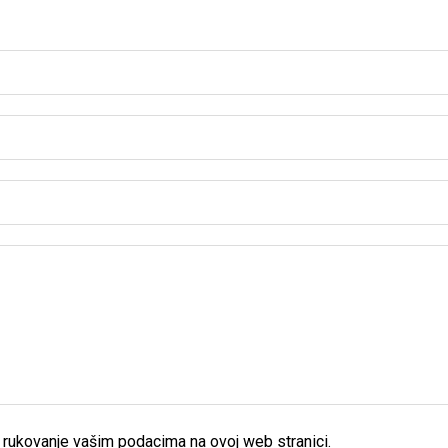
rukovanje vašim podacima na ovoj web stranici.