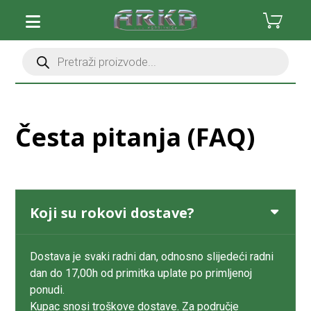
Česta pitanja (FAQ)
Koji su rokovi dostave?
Dostava je svaki radni dan, odnosno slijedeći radni
dan do 17,00h od primitka uplate po primljenoj
ponudi.
Kupac snosi troškove dostave. Za područje