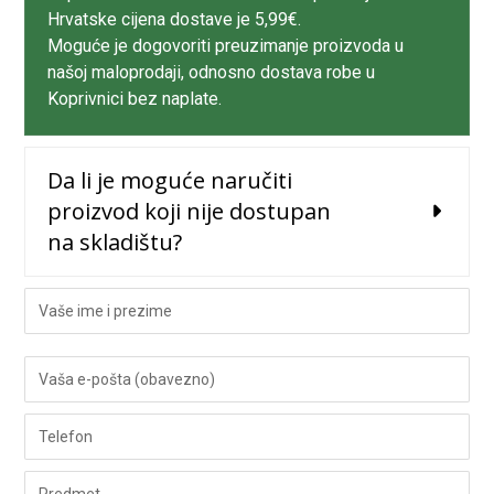
Hrvatske cijena dostave je 5,99€.
Moguće je dogovoriti preuzimanje proizvoda u
našoj maloprodaji, odnosno dostava robe u
Koprivnici bez naplate.
Da li je moguće naručiti
proizvod koji nije dostupan
na skladištu?