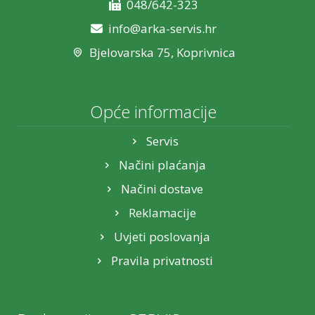
048/642-323
info@arka-servis.hr
Bjelovarska 75, Koprivnica
Opće informacije
Servis
Načini plaćanja
Načini dostave
Reklamacije
Uvjeti poslovanja
Pravila privatnosti