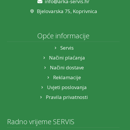
info@arka-servis.hr
Bjelovarska 75, Koprivnica
Opće informacije
Servis
Načini plaćanja
Načini dostave
Reklamacije
Uvjeti poslovanja
Pravila privatnosti
Radno vrijeme SERVIS