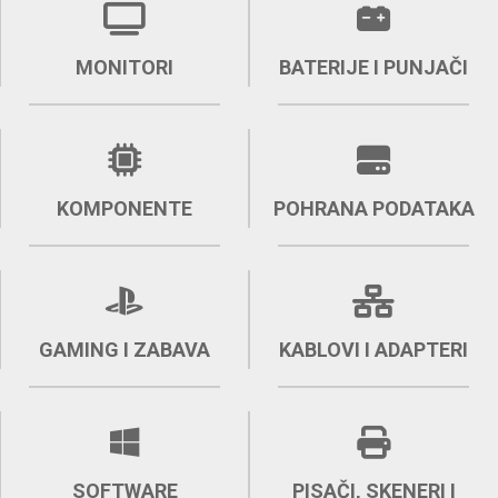
MONITORI
BATERIJE I PUNJAČI
KOMPONENTE
POHRANA PODATAKA
GAMING I ZABAVA
KABLOVI I ADAPTERI
SOFTWARE
PISAČI, SKENERI I