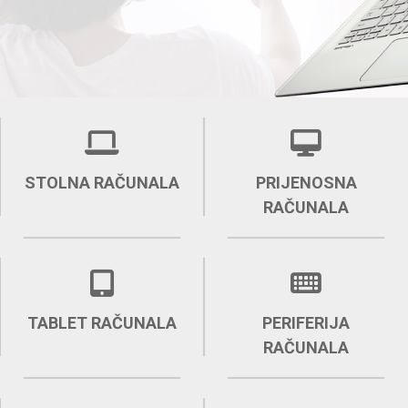
STOLNA RAČUNALA
PRIJENOSNA
RAČUNALA
TABLET RAČUNALA
PERIFERIJA
RAČUNALA