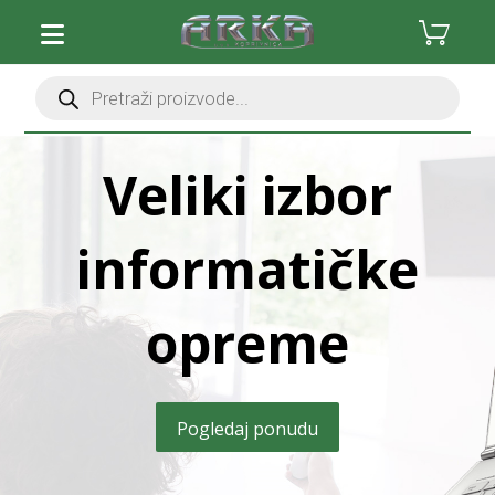
Veliki izbor
informatičke
opreme
Pogledaj ponudu