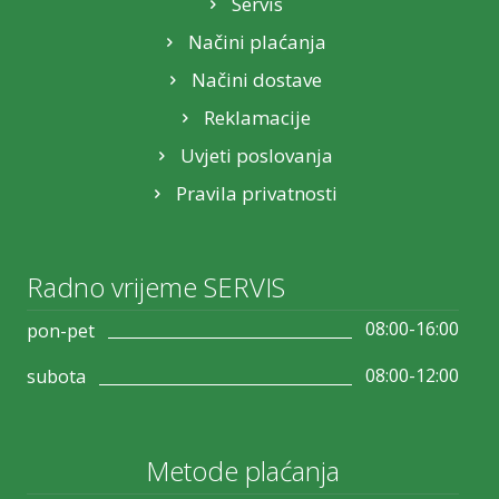
Servis
Načini plaćanja
Načini dostave
Reklamacije
Uvjeti poslovanja
Pravila privatnosti
Radno vrijeme SERVIS
08:00-16:00
pon-pet
08:00-12:00
subota
Metode plaćanja