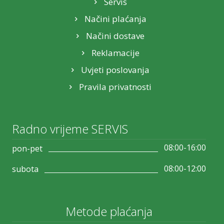
Servis
Načini plaćanja
Načini dostave
Reklamacije
Uvjeti poslovanja
Pravila privatnosti
Radno vrijeme SERVIS
08:00-16:00
pon-pet
08:00-12:00
subota
Metode plaćanja