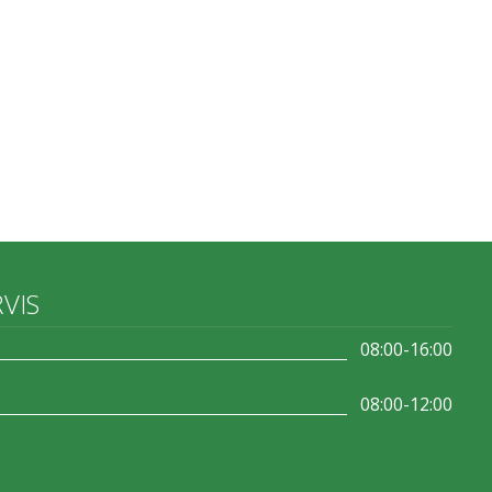
RVIS
08:00-16:00
08:00-12:00