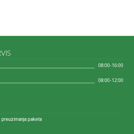
RVIS
08:00-16:00
08:00-12:00
 preuzimanja paketa