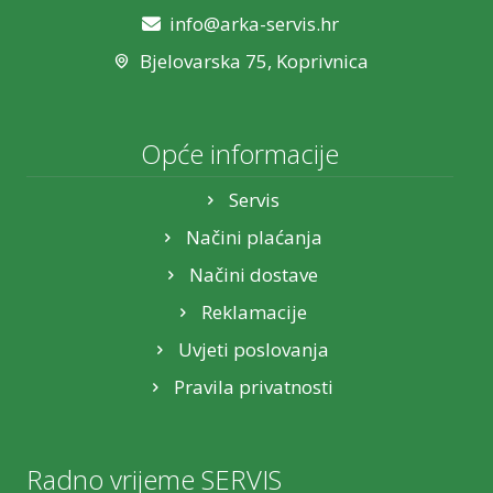
info@arka-servis.hr
Bjelovarska 75, Koprivnica
Opće informacije
Servis
Načini plaćanja
Načini dostave
Reklamacije
Uvjeti poslovanja
Pravila privatnosti
Radno vrijeme SERVIS