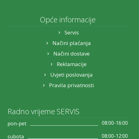
Opće informacije
Servis
Načini plaćanja
Načini dostave
Reklamacije
Uvjeti poslovanja
Pravila privatnosti
Radno vrijeme SERVIS
08:00-16:00
pon-pet
08:00-12:00
subota