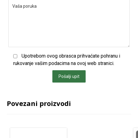
Upotrebom ovog obrasca prihvaćate pohranu i
rukovanje vašim podacima na ovoj web stranici.
Pošalji upit
Povezani proizvodi