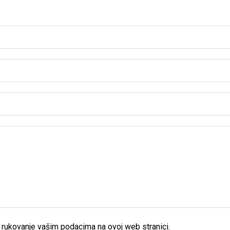
rukovanje vašim podacima na ovoj web stranici.