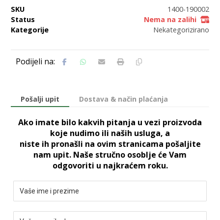
SKU
1400-190002
Status
Nema na zalihi
Kategorije
Nekategorizirano
Pošalji upit
Dostava & način plaćanja
Ako imate bilo kakvih pitanja u vezi proizvoda
koje nudimo ili naših usluga, a
niste ih pronašli na ovim stranicama pošaljite
nam upit. Naše stručno osoblje će Vam
odgovoriti u najkraćem roku.