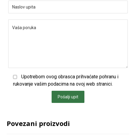
Upotrebom ovog obrasca prihvaćate pohranu i
rukovanje vašim podacima na ovoj web stranici.
Pošalji upit
Povezani proizvodi