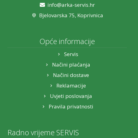
info@arka-servis.hr
Bjelovarska 75, Koprivnica
Opće informacije
Servis
Načini plaćanja
Načini dostave
Reklamacije
Uvjeti poslovanja
Pravila privatnosti
Radno vrijeme SERVIS