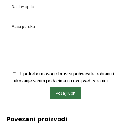
Upotrebom ovog obrasca prihvaćate pohranu i
rukovanje vašim podacima na ovoj web stranici.
Pošalji upit
Povezani proizvodi