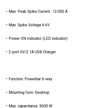
– Max. Peak Spike Current : 12.000 A
– Max. Spike Voltage 6 kV
– Power ON Indicator (LED indicator)
– 2-port 5V/2.1A USB Charger
– Function: Powerbar 6-way
– Mounting form: Desktop
– Max. capacitance: 3600 W