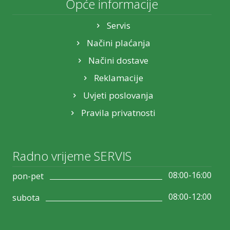
Opće informacije
Servis
Načini plaćanja
Načini dostave
Reklamacije
Uvjeti poslovanja
Pravila privatnosti
Radno vrijeme SERVIS
08:00-16:00
pon-pet
08:00-12:00
subota