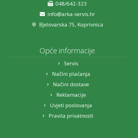
048/642-323
info@arka-servis.hr
Bjelovarska 75, Koprivnica
Opće informacije
Servis
Načini plaćanja
Načini dostave
Reklamacije
Uvjeti poslovanja
Pravila privatnosti