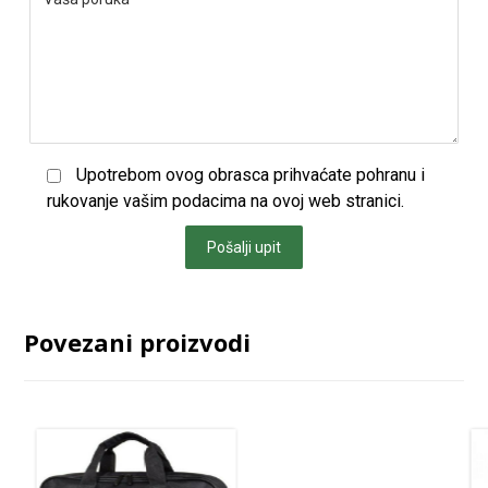
Upotrebom ovog obrasca prihvaćate pohranu i
rukovanje vašim podacima na ovoj web stranici.
Pošalji upit
Povezani proizvodi