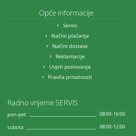
Opće informacije
Servis
Načini plaćanja
Načini dostave
Reklamacije
Uvjeti poslovanja
Pravila privatnosti
Radno vrijeme SERVIS
08:00-16:00
pon-pet
08:00-12:00
subota