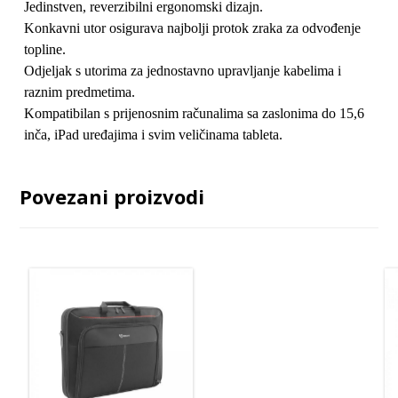
Jedinstven, reverzibilni ergonomski dizajn.
Konkavni utor osigurava najbolji protok zraka za odvođenje
topline.
Odjeljak s utorima za jednostavno upravljanje kabelima i
raznim predmetima.
Kompatibilan s prijenosnim računalima sa zaslonima do 15,6
inča, iPad uređajima i svim veličinama tableta.
Povezani proizvodi