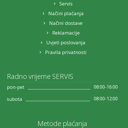
Servis
Načini plaćanja
Načini dostave
Reklamacije
Uvjeti poslovanja
Pravila privatnosti
Radno vrijeme SERVIS
08:00-16:00
pon-pet
08:00-12:00
subota
Metode plaćanja