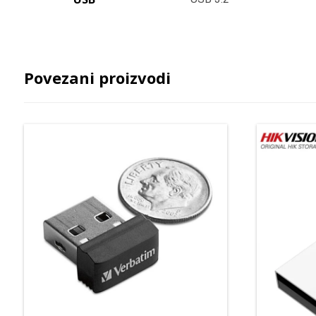
Povezani proizvodi