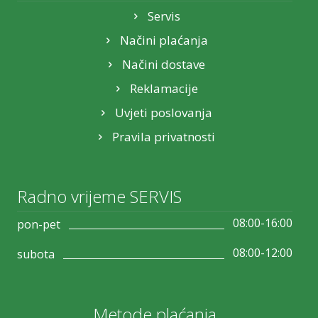
Servis
Načini plaćanja
Načini dostave
Reklamacije
Uvjeti poslovanja
Pravila privatnosti
Radno vrijeme SERVIS
08:00-16:00
pon-pet
08:00-12:00
subota
Metode plaćanja