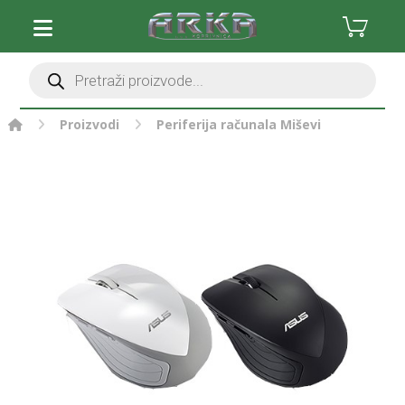
Proizvodi
Periferija računala
Miševi