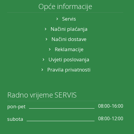
Opće informacije
Servis
Načini plaćanja
Načini dostave
Reklamacije
Uvjeti poslovanja
Pravila privatnosti
Radno vrijeme SERVIS
08:00-16:00
pon-pet
08:00-12:00
subota