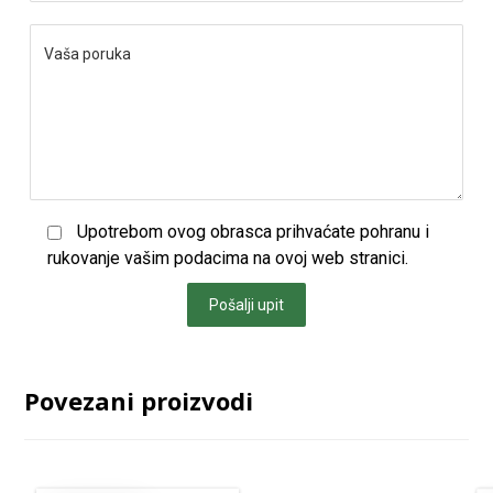
Upotrebom ovog obrasca prihvaćate pohranu i
rukovanje vašim podacima na ovoj web stranici.
Pošalji upit
Povezani proizvodi