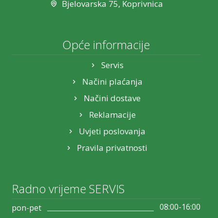
Bjelovarska 75, Koprivnica
Opće informacije
Servis
Načini plaćanja
Načini dostave
Reklamacije
Uvjeti poslovanja
Pravila privatnosti
Radno vrijeme SERVIS
08:00-16:00
pon-pet