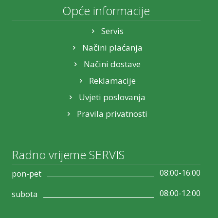
Opće informacije
Servis
Načini plaćanja
Načini dostave
Reklamacije
Uvjeti poslovanja
Pravila privatnosti
Radno vrijeme SERVIS
08:00-16:00
pon-pet
08:00-12:00
subota