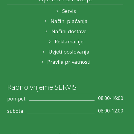
Servis
Načini plaćanja
Načini dostave
Reklamacije
Uvjeti poslovanja
Pravila privatnosti
Radno vrijeme SERVIS
08:00-16:00
pon-pet
08:00-12:00
subota