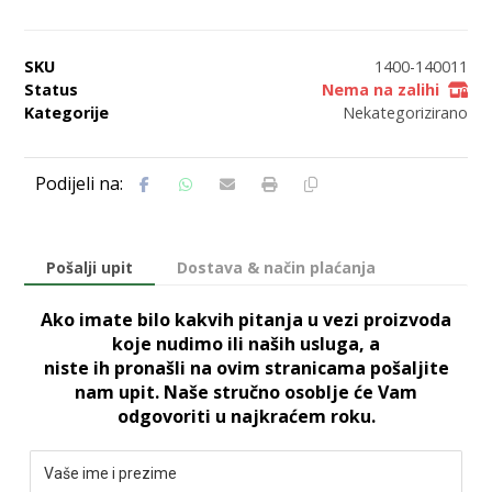
SKU
1400-140011
Status
Nema na zalihi
Kategorije
Nekategorizirano
Pošalji upit
Dostava & način plaćanja
Ako imate bilo kakvih pitanja u vezi proizvoda
koje nudimo ili naših usluga, a
niste ih pronašli na ovim stranicama pošaljite
nam upit. Naše stručno osoblje će Vam
odgovoriti u najkraćem roku.