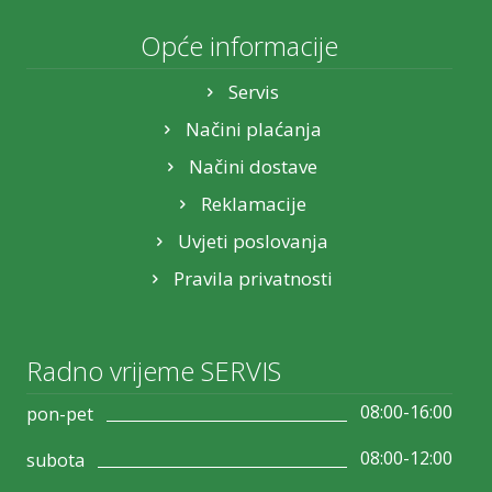
Opće informacije
Servis
Načini plaćanja
Načini dostave
Reklamacije
Uvjeti poslovanja
Pravila privatnosti
Radno vrijeme SERVIS
08:00-16:00
pon-pet
08:00-12:00
subota