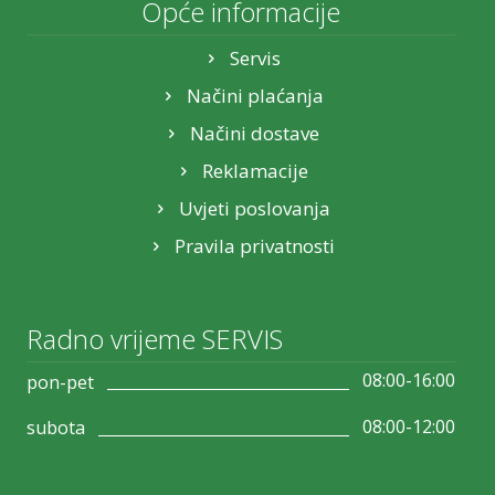
Opće informacije
Servis
Načini plaćanja
Načini dostave
Reklamacije
Uvjeti poslovanja
Pravila privatnosti
Radno vrijeme SERVIS
08:00-16:00
pon-pet
08:00-12:00
subota