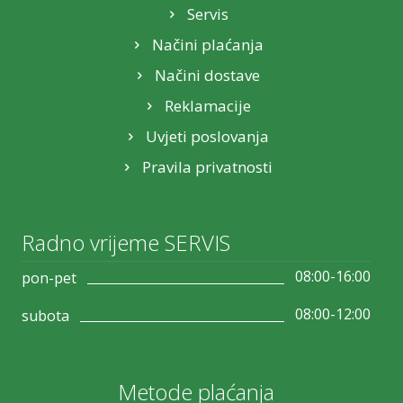
Servis
Načini plaćanja
Načini dostave
Reklamacije
Uvjeti poslovanja
Pravila privatnosti
Radno vrijeme SERVIS
08:00-16:00
pon-pet
08:00-12:00
subota
Metode plaćanja