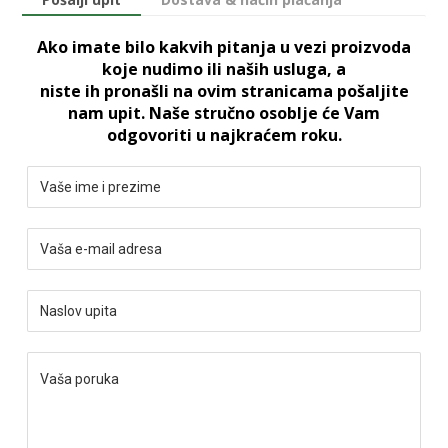
Ako imate bilo kakvih pitanja u vezi proizvoda
koje nudimo ili naših usluga, a
niste ih pronašli na ovim stranicama pošaljite
nam upit. Naše stručno osoblje će Vam
odgovoriti u najkraćem roku.