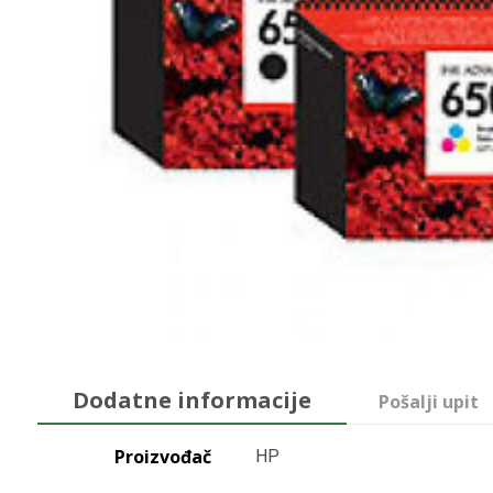
Dodatne informacije
Pošalji upit
Proizvođač
HP