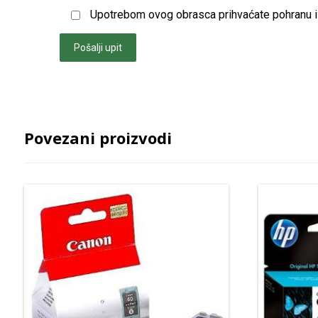
Upotrebom ovog obrasca prihvaćate pohranu i 
Pošalji upit
Povezani proizvodi