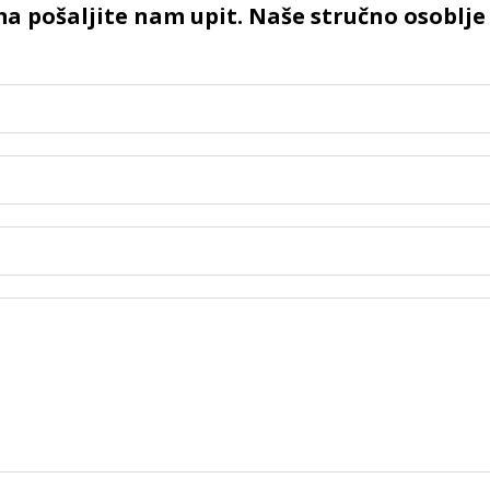
ma pošaljite nam upit. Naše stručno osoblj