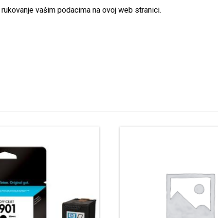
rukovanje vašim podacima na ovoj web stranici.