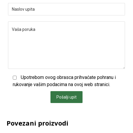
Upotrebom ovog obrasca prihvaćate pohranu i
rukovanje vašim podacima na ovoj web stranici.
Pošalji upit
Povezani proizvodi