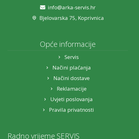
info@arka-servis.hr
Bjelovarska 75, Koprivnica
Opće informacije
Servis
Načini plaćanja
Načini dostave
Reklamacije
Uvjeti poslovanja
Pravila privatnosti
Radno vrijeme SERVIS