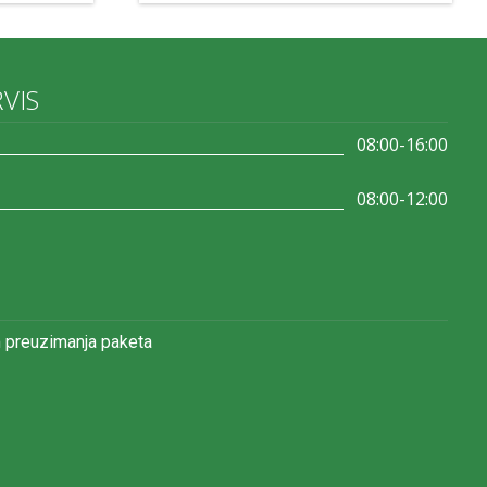
RVIS
08:00-16:00
08:00-12:00
 preuzimanja paketa