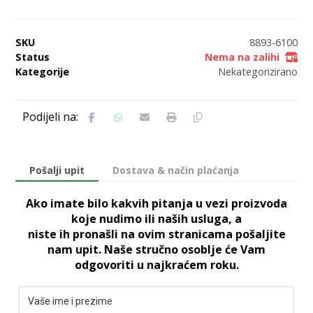
SKU
8893-6100
Status
Nema na zalihi
Kategorije
Nekategorizirano
Pošalji upit
Dostava & način plaćanja
Ako imate bilo kakvih pitanja u vezi proizvoda
koje nudimo ili naših usluga, a
niste ih pronašli na ovim stranicama pošaljite
nam upit. Naše stručno osoblje će Vam
odgovoriti u najkraćem roku.