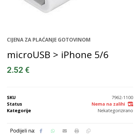
CIJENA ZA PLAĆANJE GOTOVINOM
microUSB > iPhone 5/6
2.52
€
SKU
7962-1100
Status
Nema na zalihi
Kategorije
Nekategorizirano