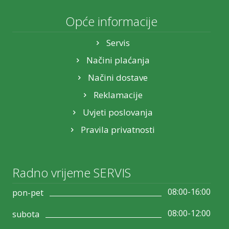
Opće informacije
Servis
Načini plaćanja
Načini dostave
Reklamacije
Uvjeti poslovanja
Pravila privatnosti
Radno vrijeme SERVIS
08:00-16:00
pon-pet
08:00-12:00
subota