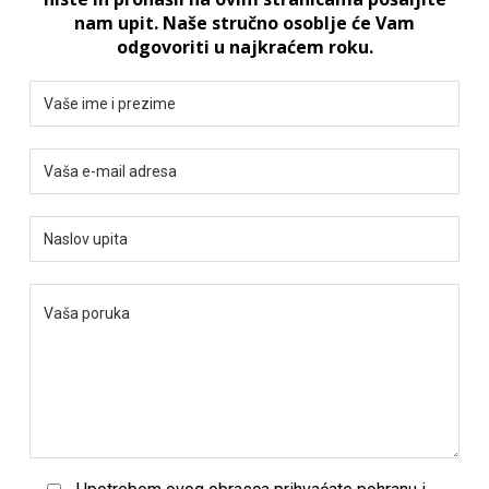
nam upit. Naše stručno osoblje će Vam
odgovoriti u najkraćem roku.