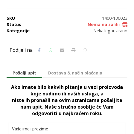
SKU
1400-130023
Status
Nema na zalihi
Kategorije
Nekategorizirano
Pošalji upit
Dostava & način plaćanja
Ako imate bilo kakvih pitanja u vezi proizvoda
koje nudimo ili naših usluga, a
niste ih pronašli na ovim stranicama pošaljite
nam upit. Naše stručno osoblje će Vam
odgovoriti u najkraćem roku.