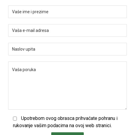
Upotrebom ovog obrasca prihvaćate pohranu i
rukovanje vašim podacima na ovoj web stranici.