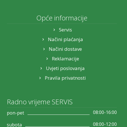
Opće informacije
Servis
Načini plaćanja
Načini dostave
Reklamacije
Uvjeti poslovanja
Pravila privatnosti
Radno vrijeme SERVIS
08:00-16:00
pon-pet
08:00-12:00
subota