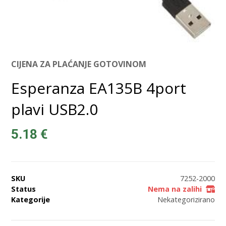
CIJENA ZA PLAĆANJE GOTOVINOM
Esperanza EA135B 4port
plavi USB2.0
5.18
€
SKU
7252-2000
Status
Nema na zalihi
Kategorije
Nekategorizirano