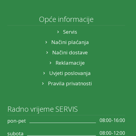
Opće informacije
Servis
Načini plaćanja
Načini dostave
Reklamacije
Uvjeti poslovanja
Pravila privatnosti
Radno vrijeme SERVIS
08:00-16:00
pon-pet
08:00-12:00
subota