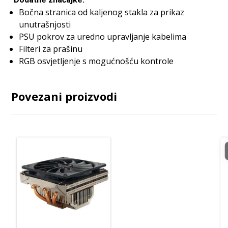
Bočna stranica od kaljenog stakla za prikaz
unutrašnjosti
PSU pokrov za uredno upravljanje kabelima
Filteri za prašinu
RGB osvjetljenje s mogućnošću kontrole
Povezani proizvodi