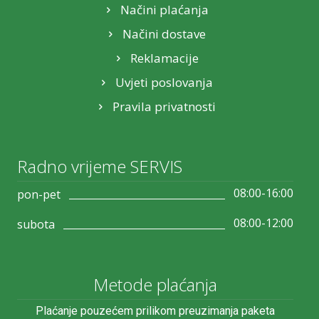
Načini plaćanja
Načini dostave
Reklamacije
Uvjeti poslovanja
Pravila privatnosti
Radno vrijeme SERVIS
08:00-16:00
pon-pet
08:00-12:00
subota
Metode plaćanja
Plaćanje pouzećem prilikom preuzimanja paketa