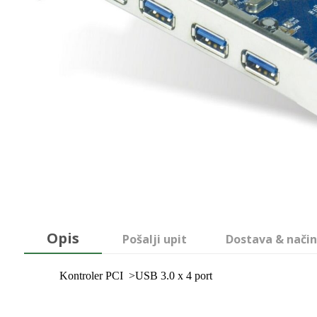
Opis
Pošalji upit
Dostava & način
Kontroler PCI >USB 3.0 x 4 port