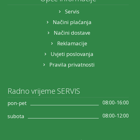
Servis
Načini plaćanja
Načini dostave
Reklamacije
Uvjeti poslovanja
Pravila privatnosti
Radno vrijeme SERVIS
08:00-16:00
pon-pet
08:00-12:00
subota