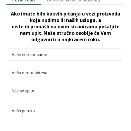
Ako imate bilo kakvih pitanja u vezi proizvoda
koje nudimo ili naših usluga, a
niste ih pronašli na ovim stranicama pošaljite
nam upit. Naše stručno osoblje će Vam
odgovoriti u najkraćem roku.