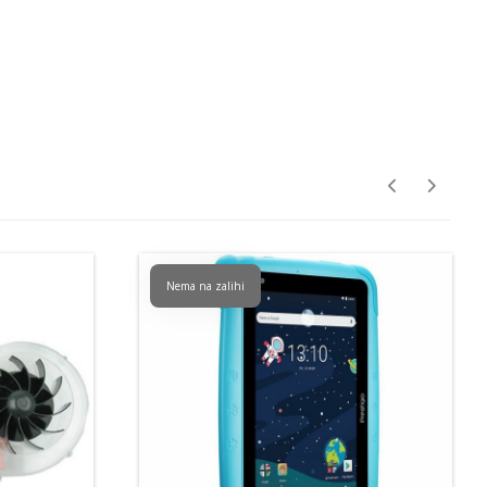
Nema na zalihi