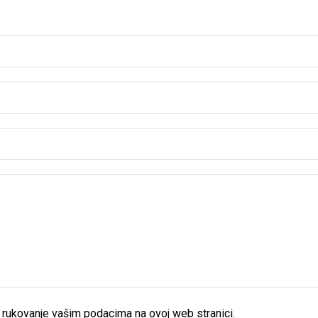
rukovanje vašim podacima na ovoj web stranici.